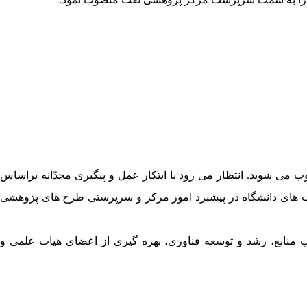
ب می شوید. انتظار می رود با ابتکار عمل و پیگیری مجدّانه براساس
فیت های دانشگاه در پیشبرد امور مرکز و سرپرستی طرح های پژوهشی
منابع، رشد و توسعه فناوری، بهره گیری از اعضای هیات علمی و