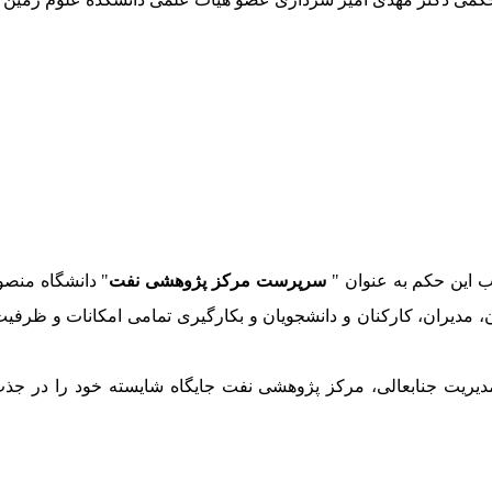
 این حکم به عنوان "
سرپرست مرکز پژوهشی نفت
" دانشگاه منصو
ان، مدیران، کارکنان و دانشجویان و بکارگیری تمامی امکانات و ظر
یت جنابعالی، مرکز پژوهشی نفت جایگاه شایسته خود را در جذب 