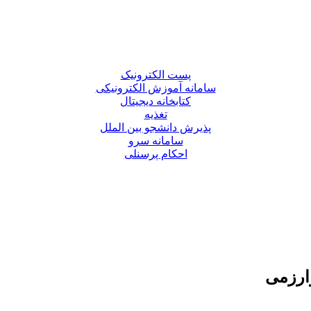
پست الکترونیک
سامانه آموزش الکترونیکی
کتابخانه دیجیتال
تغذیه
پذیرش دانشجو بین الملل
سامانه سرو
احکام پرسنلی
ارزمی