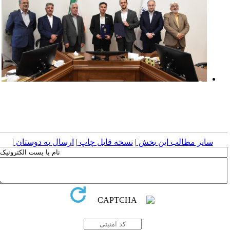
سایر مطالب این بخش
|
نسخه قابل چاپ
|
ارسال به دوستان
|