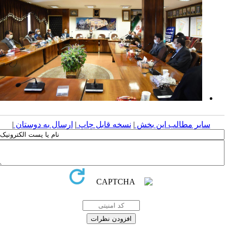
سایر مطالب این بخش
|
نسخه قابل چاپ
|
ارسال به دوستان
|