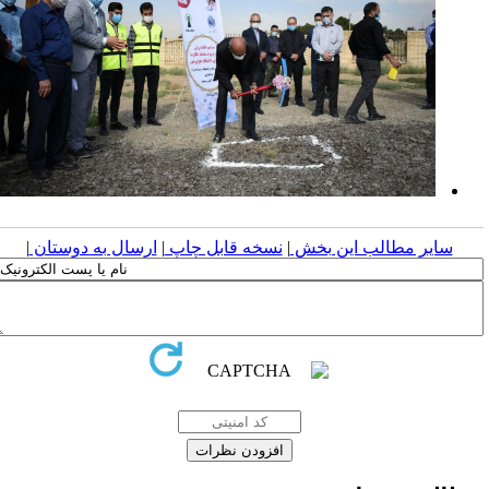
سایر مطالب این بخش
|
نسخه قابل چاپ
|
ارسال به دوستان
|