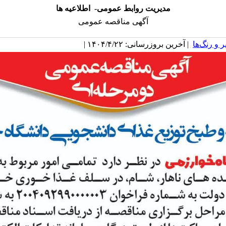
مدیریت روابط عمومی- اطلاعیه ها
آگهی مناقصه عمومی
 و رنگ‌ها
| آخرین بروزرسانی: ۱۴۰۴/۴/۲۲ |