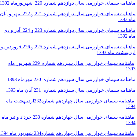
اهنامه سیمای خوارزمی سال دوازدهم شماره 220 شهریورماه 1392
ماهنامه سیمای خوارزمی سال دوازدهم شماره 221 و 222 مهر و آبان
ه 1392
ماهنامه سیمای خوارزمی سال دوازدهم شماره 223 و 224 آذر و دی
ه 1392
ماهنامه سیمای خوارزمی سال سیزدهم شماره 225 و 226 فروردین و
ردیبهشت ماه 1393
ماهنامه سیمای خوارزمی سال سیزدهم شماره 229 شهریور ماه
139
اهنامه سیمای خوارزمی سال سیزدهم شماره 230 مهرماه
1393
اهنامه سیمای خوارزمی سال سیزدهم شماره 231 آبان ماه 1393
ماهنامه سیمای خوارزمی سال چهاردهم شماره232اردیبهشت ماه
139
ماهنامه سیمای خوارزمی سال چهاردهم شماره 233 خرداد و تیر ماه
139
اهنامه سیمای خوارزمی سال چهاردهم شماره234 شهریور ماه 1394