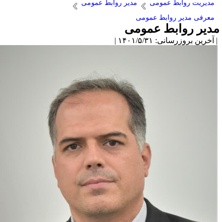
مدیریت روابط عمومی
مدیر روابط عمومی
معرفی مدیر روابط عمومی
دیر روابط عمومی
آخرین بروزرسانی: ۱۴۰۱/۵/۳۱ |