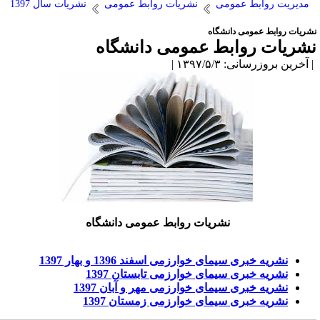
مدیریت روابط عمومی
نشریات روابط عمومی
نشریات سال 1397
شریات روابط عمومی دانشگاه
شریات روابط عمومی دانشگاه
آخرین بروزرسانی: ۱۳۹۷/۵/۳ |
نشریات روابط عمومی دانشگاه
نشریه خبری سیمای خوارزمی اسفند 1396 و بهار 1397
نشریه خبری سیمای خوارزمی تابستان 1397
نشریه خبری سیمای خوارزمی مهر و آبان 1397
نشریه خبری سیمای خوارزمی زمستان 1397