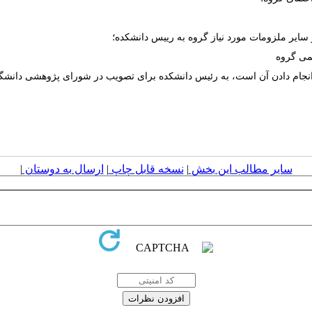
سایر مطالب این بخش
|
نسخه قابل چاپ
|
ارسال به دوستان
|