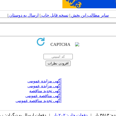
سایر مطالب این بخش
|
نسخه قابل چاپ
|
ارسال به دوستان
|
آگهی مزایده عمومی
آگهی مزایده عمومی
آگهی تجدید مناقصه
آگهی مناقصه عمومی
آگهی تجدید مناقصه عمومی
بار |
دفعات چاپ: ۲۰۲ بار
| دفعات ارسال به دیگران: ۰ بار |