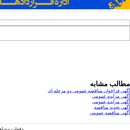
مطالب مشابه
آگهی فراخوان مناقصه عمومی دو مرحله ای
آگهی مزایده عمومی
آگهی مزایده عمومی
آگهی تجدید مناقصه
آگهی مناقصه عمومی
دفعات مشاهده: ۳۵۱۳ 