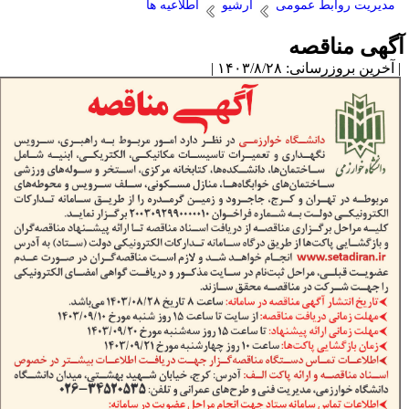
مدیریت روابط عمومی
آرشیو
اطلاعیه ها
گهی مناقصه
آخرین بروزرسانی: ۱۴۰۳/۸/۲۸ |