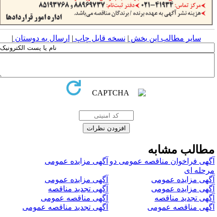
سایر مطالب این بخش
|
نسخه قابل چاپ
|
ارسال به دوستان
|
طالب مشابه
گهی فراخوان مناقصه عمومی دو
آگهی مزایده عمومی
رحله ای
گهی مزایده عمومی
آگهی مزایده عمومی
گهی مزایده عمومی
آگهی تجدید مناقصه
گهی تجدید مناقصه
آگهی مناقصه عمومی
گهی مناقصه عمومی
آگهی تجدید مناقصه عمومی