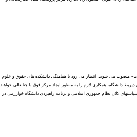
» منصوب می ­شوید. انتظار می­ رود با هماهنگی دانشکده های حقوق و علوم
ذیربط دانشگاه، همکاری لازم را به منظور ایجاد مرکز فوق با جنابعالی خواهند
سیاستهای کلان نظام جمهوری اسلامی و برنامه راهبردی دانشگاه خوارزمی در