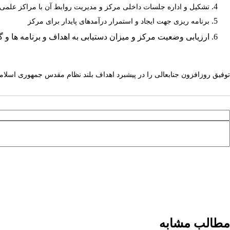
تشکیل و اداره جلسات داخلی مرکز و مدیریت روابط آن با مراکز علم
برنامه ­ریزی جهت ایجاد و استمرار درآمدهای پایدار برای مرکز
ارزیابی وضعیت مرکز و میزان دستیابی به اهداف و برنامه­ ها 
توفیق روزافزون جنابعالی را در پیش­برد اهداف بلند نظام مقدس جمهوری اسلام
مطالب مشابه