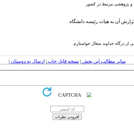
ی و پژوهشی مرتبط در کشور
و گزارش آن به هیات رئیسه دانشگاه
ی از درگاه خداوند متعال خواستارم
سایر مطالب این بخش
|
نسخه قابل چاپ
|
ارسال به دوستان
|