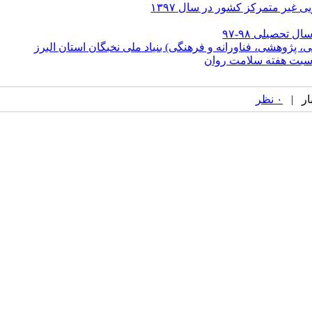
غیر متمرکز کشور در سال ۱۳۹۷
ل تحصیلی ۹۸-۹۷
اسبت هفته سلامت روان
۰ نظر