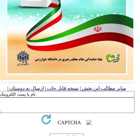
سایر مطالب این بخش
|
نسخه قابل چاپ
|
ارسال به دوستان
|