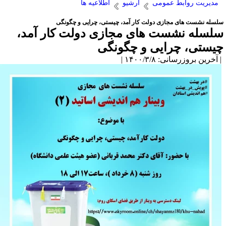
مدیریت روابط عمومی
آرشیو
اطلاعیه ها
لسله نشست های مجازی دولت کار آمد، چیستی، چرایی و چگونگی
لسله نشست های مجازی دولت کار آمد،
یستی، چرایی و چگونگی
آخرین بروزرسانی: ۱۴۰۰/۳/۸ |