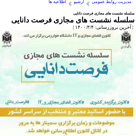
مدیریت روابط عمومی
آرشیو
اطلاعیه ها
لسله نشست های مجازی فرصت دانایی
لسله نشست های مجازی فرصت دانایی
آخرین بروزرسانی: ۱۴۰۰/۳/۴ |