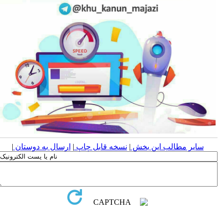
سایر مطالب این بخش
|
نسخه قابل چاپ
|
ارسال به دوستان
|