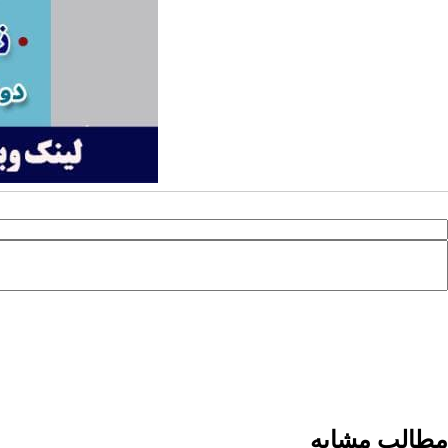
مطالب مشابه