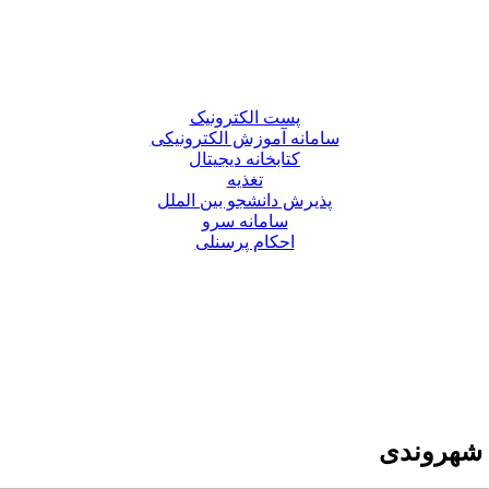
پست الکترونیک
سامانه آموزش الکترونیکی
کتابخانه دیجیتال
تغذیه
پذیرش دانشجو بین الملل
سامانه سرو
احکام پرسنلی
ف شهروندی