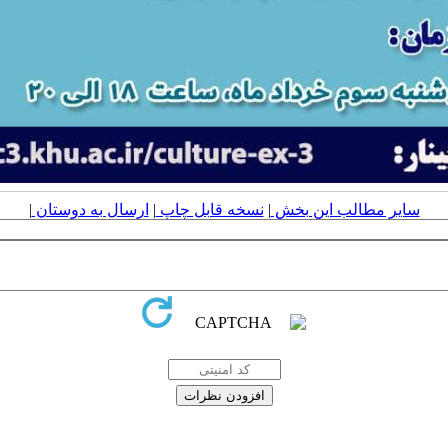
سایر مطالب این بخش
|
نسخه قابل چاپ
|
ارسال به دوستان
|