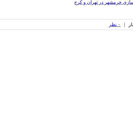
 سازی خرمشهر در تهران و کرج
۰ نظر