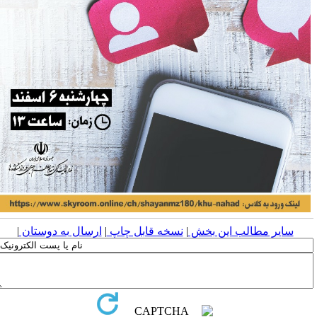
سایر مطالب این بخش
|
نسخه قابل چاپ
|
ارسال به دوستان
|