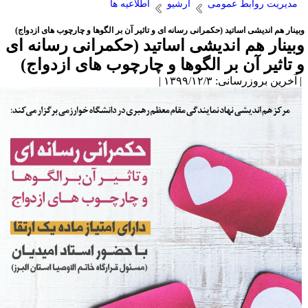
مدیریت روابط عمومی
آرشیو
اطلاعیه ها
بینار هم اندیشی اساتید (حکمرانی رسانه ای و تاثیر آن بر الگوها و چارچوب های ازدواج)
بینار هم اندیشی اساتید (حکمرانی رسانه ای
 تاثیر آن بر الگوها و چارچوب های ازدواج)
آخرین بروزرسانی: ۱۳۹۹/۱۲/۳ |