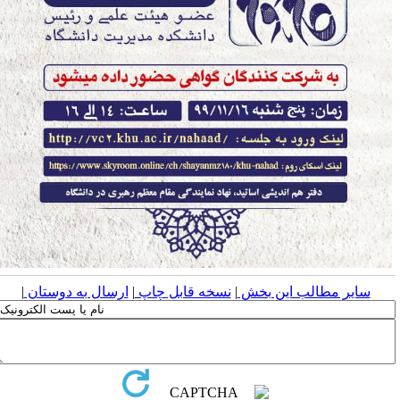
سایر مطالب این بخش
|
نسخه قابل چاپ
|
ارسال به دوستان
|