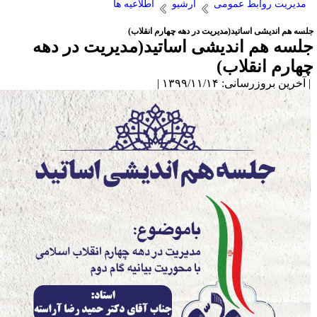
مدیریت روابط عمومی
آرشیو
اطلاعیه ها
لسه هم اندیشی اساتید(مدیریت در دهه چهارم انقلاب)
لسه هم اندیشی اساتید(مدیریت در دهه
هارم انقلاب)
آخرین بروزرسانی: ۱۳۹۹/۱۱/۱۴ |