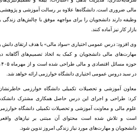
الی ضروری است. دانشگاه‌ها علاوه بر رسالت آموزشی و پژوهشی،
ظیفه دارند دانشجویان را برای مواجهه موفق با چالش‌های زندگی و
ازار کار نیز آماده کنند.
ی افزود: درس عمومی اختیاری «سواد مالی» با هدف ارتقای دانش و
هارت‌های مالی دانشجویان و کمک به اتخاذ تصمیم‌های آگاهانه در
حوزه مسائل اقتصادی و مالی طراحی شده است و از مهرماه ۱۴۰۵
ر سبد دروس عمومی اختیاری دانشگاه خوارزمی ارائه خواهد شد.
عاون آموزشی و تحصیلات تکمیلی دانشگاه خوارزمی خاطرنشان
رد: طراحی و اجرای این درس حاصل همکاری مشترک دانشکده
لوم مالی و معاونت آموزشی و تحصیلات تکمیلی دانشگاه خوارزمی
ست و تلاش شده است محتوای آن مبتنی بر نیازهای واقعی
انشجویان و مهارت‌های مورد نیاز زندگی امروز تدوین شود.