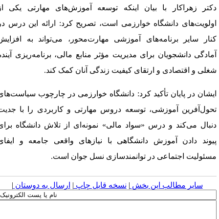
کتر زهراکار با بیان اینکه توسعه آموزش‌های مهارتی یکی از
ولویت‌های دانشگاه خوارزمی است، تصریح کرد: ارائه این درس در
نار سایر برنامه‌های آموزشی مهارت‌محور، می‌تواند به افزایش
مادگی دانشجویان برای مدیریت مؤثر منابع مالی، برنامه‌ریزی آینده
غلی و اقتصادی و ارتقای کیفیت زندگی آنان کمک کند.
یشان در پایان تأکید کرد: دانشگاه خوارزمی در چارچوب سیاست‌های
حول‌آفرین آموزشی، توسعه دروس مهارتی و کاربردی را با جدیت
نبال می‌کند و درس «سواد مالی» نمونه‌ای از تلاش دانشگاه برای
یوند دادن آموزش دانشگاهی با نیازهای واقعی جامعه و ایفای
سئولیت اجتماعی در توانمندسازی نسل جوان است.
سایر مطالب این بخش
|
نسخه قابل چاپ
|
ارسال به دوستان
|