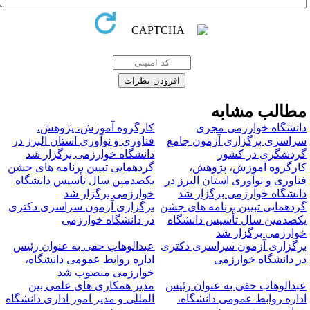
طالب مشابه
انشگاه خوارزمی مجری
کارگروه آموزش، پژوهش،
راسری برگزاری آزمون جامع
فناوری و نوآوری استان البرز در
ردشگری در کشور
دانشگاه خوارزمی برگزار شد
ارگروه آموزش، پژوهش،
گردهمایی تبیین برنامه های جشن
ناوری و نوآوری استان البرز در
یکصدمین سال تأسیس دانشگاه
انشگاه خوارزمی برگزار شد
خوارزمی برگزار شد
ردهمایی تبیین برنامه های جشن
برگزاری آزمون سراسری دکتری
کصدمین سال تأسیس دانشگاه
در دانشگاه خوارزمی
وارزمی برگزار شد
رگزاری آزمون سراسری دکتری
عبدالوهاب حقی به عنوان رئیس
ر دانشگاه خوارزمی
اداره روابط عمومی دانشگاه،
خوارزمی منصوب شد
بدالوهاب حقی به عنوان رئیس
مدیر همکاری های علمی بین
داره روابط عمومی دانشگاه،
المللی و مدیر امور اداری دانشگاه