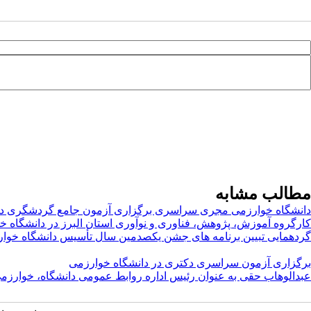
مطالب مشابه
دانشگاه خوارزمی مجری سراسری برگزاری آزمون جامع گردشگری د
کارگروه آموزش، پژوهش، فناوری و نوآوری استان البرز در دانشگاه خ
گردهمایی تبیین برنامه های جشن یکصدمین سال تأسیس دانشگاه خوار
برگزاری آزمون سراسری دکتری در دانشگاه خوارزمی
عبدالوهاب حقی به عنوان رئیس اداره روابط عمومی دانشگاه، خوارز