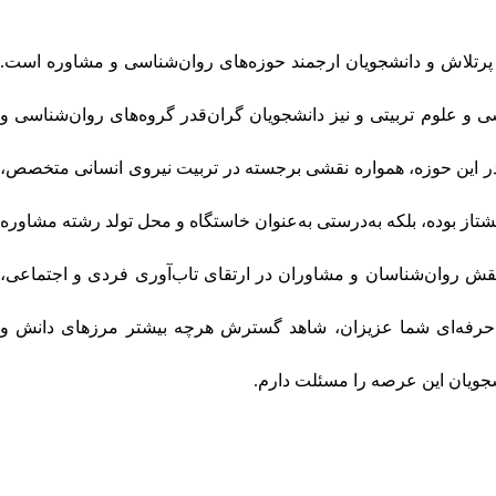
پرتلاش و دانشجویان ارجمند حوزه‌های روان‌شناسی و مشاوره است.
 و علوم تربیتی و نیز دانشجویان گران‌قدر گروه‌های روان‌شناسی و
 در این حوزه، همواره نقشی برجسته در تربیت نیروی انسانی متخصص،
شتاز بوده، بلکه به‌درستی به‌عنوان خاستگاه و محل تولد رشته مشاوره
 نقش روان‌شناسان و مشاوران در ارتقای تاب‌آوری فردی و اجتماعی،
 و حرفه‌ای شما عزیزان، شاهد گسترش هرچه بیشتر مرزهای دانش و
شجویان این عرصه را مسئلت دارم.