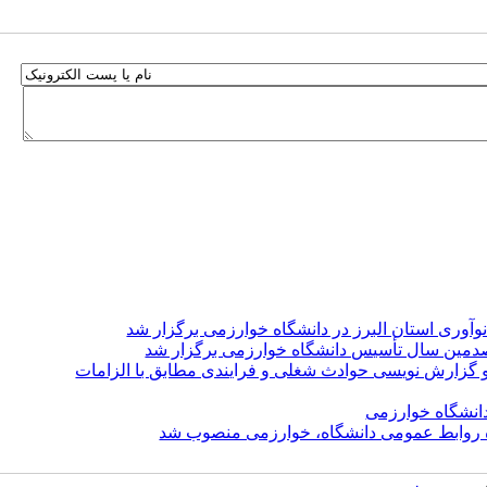
آوری استان البرز در دانشگاه خوارزمی برگزار شد
صدمین سال تأسیس دانشگاه خوارزمی برگزار شد
زیه، تحلیل و گزارش نویسی حوادث شغلی و فرایندی مطابق با الزامات
انشگاه خوارزمی
ه روابط عمومی دانشگاه، خوارزمی منصوب شد