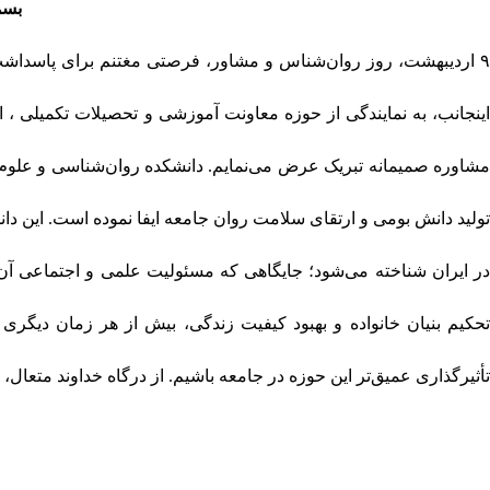
بسم
۹ اردیبهشت، روز روان‌شناس و مشاور، فرصتی مغتنم برای پاسداشت
اینجانب، به نمایندگی از حوزه معاونت آموزشی و تحصیلات تکمیلی ، 
مشاوره صمیمانه تبریک عرض می‌نمایم. دانشکده روان‌شناسی و علوم 
تولید دانش بومی و ارتقای سلامت روان جامعه ایفا نموده است. این دان
در ایران شناخته می‌شود؛ جایگاهی که مسئولیت علمی و اجتماعی آن 
تحکیم بنیان خانواده و بهبود کیفیت زندگی، بیش از هر زمان دیگ
تأثیرگذاری عمیق‌تر این حوزه در جامعه باشیم. از درگاه خداوند متعا