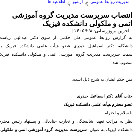
مدیریت روابط عمومی
آرشیو
اطلاعیه ها
نتصاب سرپرست مدیریت گروه آموزشی
تمی و ملکولی دانشکده فیزیک
آخرین بروزرسانی: ۱۴۰۵/۲/۸ |
ه گزارش روابط عمومی طی حکمی از سوی دکتر عبدالهی ریاست
انشگاه، دکتر اسماعیل حیدری عضو هیأت علمی دانشکده فیزیک به
مت سرپرست مدیریت گروه آموزشی اتمی و ملکولی دانشکده فیزیک
نصوب شد.
تن حکم ایشان به شرح ذیل است:
ناب آقای دکتر اسماعیل حیدری
ضو محترم هیأت علمی دانشکده فیزیک
ا سلام و احترام
ظر به مراتب تعهد، شایستگی و تجارب جنابعالی و پیشنهاد رئیس محترم
انشکده فیزیک به عنوان "
سرپرست مدیریت گروه آموزشی اتمی و ملکولی
"