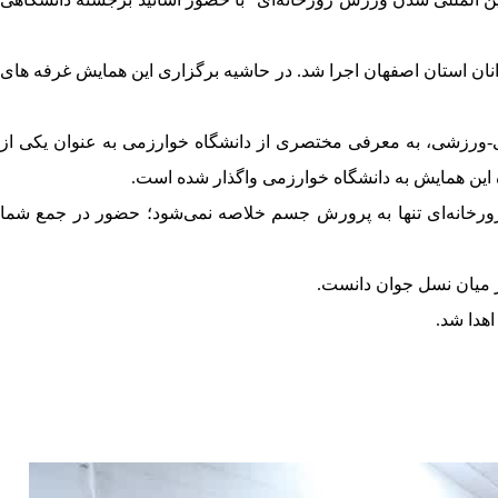
نان استان اصفهان اجرا شد. در حاشیه برگزاری این همایش غرفه های
ی-ورزشی، به معرفی مختصری از دانشگاه خوارزمی به عنوان یکی از
ه این همایش به دانشگاه خوارزمی واگذار شده است.
ورخانه‌ای تنها به پرورش جسم خلاصه نمی‌شود؛ حضور در جمع شما
ر میان نسل جوان دانست.
هدا شد.