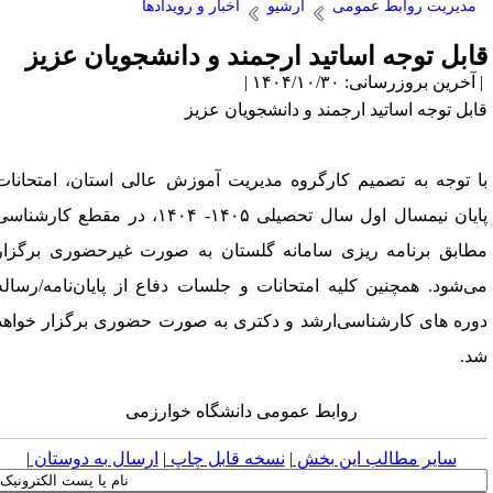
مدیریت روابط عمومی
آرشیو
اخبار و رویدادها
ابل توجه اساتید ارجمند و دانشجویان عزیز
آخرین بروزرسانی: ۱۴۰۴/۱۰/۳۰ |
ابل توجه اساتید ارجمند و دانشجویان عزیز
ا توجه به تصمیم کارگروه مدیریت آموزش عالی استان، امتحانات
پایان نیمسال اول سال تحصیلی ۱۴۰۵- ۱۴۰۴، در مقطع کارشناسی
طابق برنامه ریزی سامانه گلستان به صورت غیرحضوری برگزار
ی‌شود. همچنین کلیه امتحانات و جلسات دفاع از پایان‌نامه/رساله
وره های کارشناسی‌ارشد و دکتری به صورت حضوری برگزار خواهد
د.
روابط عمومی دانشگاه خوارزمی
سایر مطالب این بخش
|
نسخه قابل چاپ
|
ارسال به دوستان
|