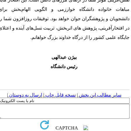
باهات خانواده دانشگاه خوارزمی و الگویی الهام‌بخش برای
انشجویان و پژوهشگران جوان خواهد بود. توفیقات روزافزون شما را
ر افتخارآفرینی، پژوهش های اثربخش، تربیت نسل‌های آینده و اعتلای
ایگاه علمی کشور را از درگاه خداوند بزرگ خواهانم.
بیژن عبدالهی
رئیس دانشگاه
سایر مطالب این بخش
|
نسخه قابل چاپ
|
ارسال به دوستان
|