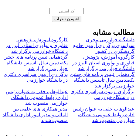
طالب مشابه
انشگاه خوارزمی مجری
کارگروه آموزش، پژوهش،
راسری برگزاری آزمون جامع
فناوری و نوآوری استان البرز در
ردشگری در کشور
دانشگاه خوارزمی برگزار شد
ارگروه آموزش، پژوهش،
گردهمایی تبیین برنامه های جشن
ناوری و نوآوری استان البرز در
یکصدمین سال تأسیس دانشگاه
انشگاه خوارزمی برگزار شد
خوارزمی برگزار شد
ردهمایی تبیین برنامه های جشن
برگزاری آزمون سراسری دکتری
کصدمین سال تأسیس دانشگاه
در دانشگاه خوارزمی
وارزمی برگزار شد
رگزاری آزمون سراسری دکتری
عبدالوهاب حقی به عنوان رئیس
ر دانشگاه خوارزمی
اداره روابط عمومی دانشگاه،
خوارزمی منصوب شد
بدالوهاب حقی به عنوان رئیس
مدیر همکاری های علمی بین
داره روابط عمومی دانشگاه،
المللی و مدیر امور اداری دانشگاه
وارزمی منصوب شد
منصوب شدند