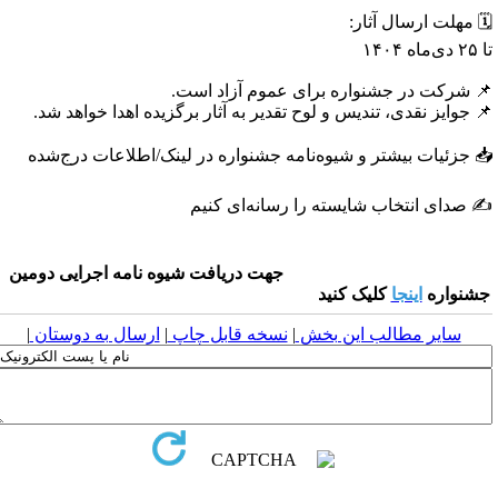
 مهلت ارسال آثار:
ی‌ماه ۱۴۰۴
 شرکت در جشنواره برای عموم آزاد است.
 جوایز نقدی، تندیس و لوح تقدیر به آثار برگزیده اهدا خواهد شد.
 جزئیات بیشتر و شیوه‌نامه جشنواره در لینک/اطلاعات درج‌شده
️ صدای انتخاب شایسته را رسانه‌ای کنیم
جهت دریافت شیوه نامه اجرایی دومین
شنواره
اینجا
کلیک کنید
سایر مطالب این بخش
|
نسخه قابل چاپ
|
ارسال به دوستان
|