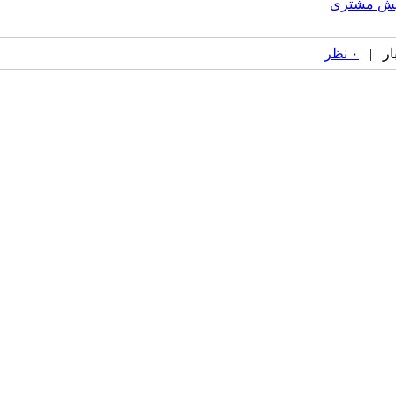
زایش مشتری
۰ نظر