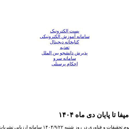
پست الکترونیک
سامانه آموزش الکترونیکی
کتابخانه دیجیتال
تغذیه
پذیرش دانشجو بین الملل
سامانه سرو
احکام پرسنلی
ا پایان دی ماه ۱۴۰۴
طی ابلاغیه دفتر سیاست‌گذاری و برنامه‌ریزی امور پ