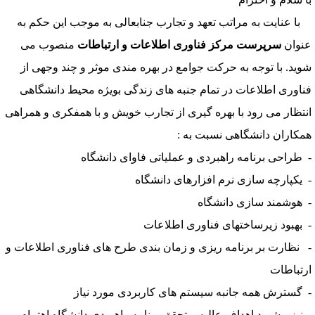
ا عنایت به مراتب تعهد و تجارب جنابعالی به موجب این حکم به
نوان
سرپرست مرکز فناوری اطلاعات و ارتباطات
منصوب می
وید. با توجه به حرکت جوامع در بهره مندی موثر و چند وجهی از
ناوری اطلاعات در تمام جنبه های زندگی بویژه محیط دانشگاهی
نتظار می رود با بهره گیری از تجارب خویش و با همفکری و همراهی
مکاران دانشگاهی نسبت به :
 طراحی برنامه راهبردی و عملیاتی فاوای دانشگاه
 یکپارچه سازی نرم افزارهای دانشگاه
 هوشمند سازی دانشگاه
 بهبود زیرساختهای فناوری اطلاعات
 نظارت بر برنامه ریزی و زمان بندی طرح های فناوری اطلاعات و
رتباطات
 گسترش همه جانبه سیستم های کاربردی مورد نیاز
 نیز پیشبرد اهداف عالیه و تحقق برنامه راهبردی دانشگاه اهتمام