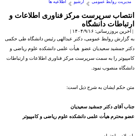
مدیریت روابط عمومی
آرشیو
اطلاعیه ها
نتصاب سرپرست مرکز فناوری اطلاعات و
رتباطات دانشگاه
آخرین بروزرسانی: ۱۴۰۴/۹/۱۶ |
ه گزارش روابط عمومی، دکتر عبدالهی رئیس دانشگاه طی حکمی
کتر جمشید سعیدیان عضو هیأت علمی دانشکده علوم ریاضی و
امپیوتر را به سمت سرپرست مرکز فناوری اطلاعات و ارتباطات
انشگاه منصوب نمود.
تن حکم ایشان به شرح ذیل است:
ناب آقای دکتر جمشید سعیدیان
ضو محترم هیأت علمی دانشکده علوم ریاضی و کامپیوتر
ا سلام و احترام