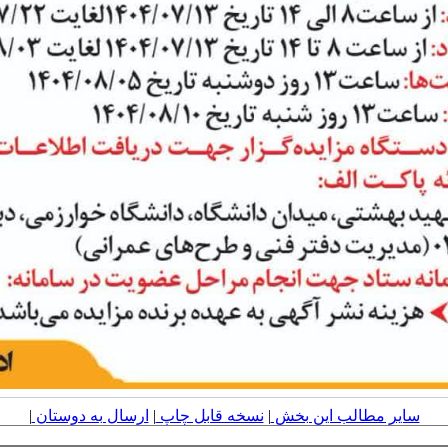
سایر مطالب این بخش
|
نسخه قابل چاپ
|
ارسال به دوستان
|