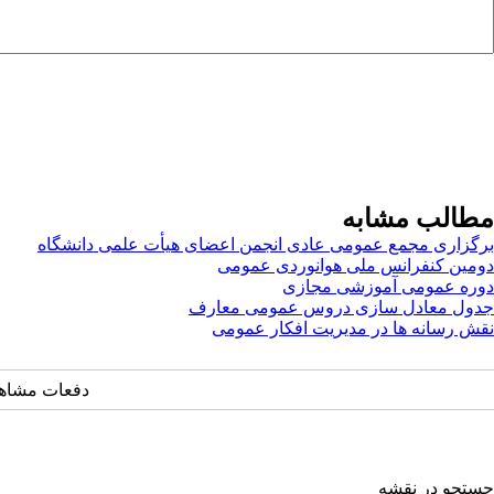
مطالب مشابه
برگزاری مجمع عمومی عادی انجمن اعضای هیأت علمی دانشگاه
دومین کنفرانس ملی هوانوردی عمومی
دوره عمومی آموزشی مجازی
جدول معادل سازی دروس عمومی معارف
نقش رسانه ها در مدیریت افکار عمومی
دفعات مشاهده: ۴۷۹۸ 
جستجو در نقشه