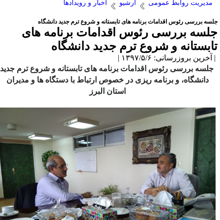
مدیریت روابط عمومی
آرشیو
اخبار و رویدادها
لسه بررسی رئوس اقدامات برنامه های تابستانه و شروع ترم جدید دانشگاه
لسه بررسی رئوس اقدامات برنامه های
ابستانه و شروع ترم جدید دانشگاه
آخرین بروزرسانی: ۱۳۹۷/۵/۶ |
لسه بررسی رئوس اقدامات برنامه های تابستانه و شروع ترم جدید
دانشگاه، و برنامه ریزی در خصوص ارتباط با دستگاه ها و مدیران
استان البرز