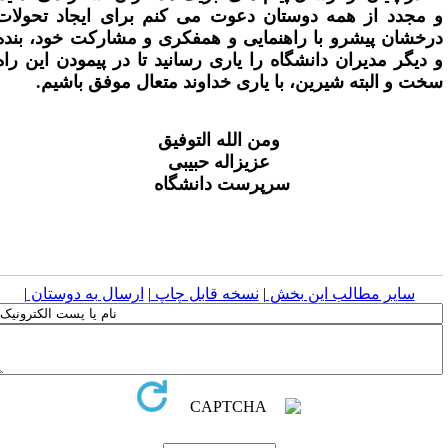
 مجدد از همه دوستان دعوت می­ کنم برای ایجاد تحولات
رخشان پیش­رو با راهنمایی و همفکری و مشارکت خود، بنده
 دیگر مدیران دانشگاه را یاری رسانید تا در پیمودن این راه
خت و البته شیرین، با یاری خداوند متعال موفق باشیم.
ومن الله التوفیق
عزیزاله حبیبی
سرپرست دانشگاه
سایر مطالب این بخش
|
نسخه قابل چاپ
|
ارسال به دوستان
|