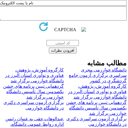
طالب مشابه
انشگاه خوارزمی مجری
کارگروه آموزش، پژوهش،
راسری برگزاری آزمون جامع
فناوری و نوآوری استان البرز در
ردشگری در کشور
دانشگاه خوارزمی برگزار شد
ارگروه آموزش، پژوهش،
گردهمایی تبیین برنامه های جشن
ناوری و نوآوری استان البرز در
یکصدمین سال تأسیس دانشگاه
انشگاه خوارزمی برگزار شد
خوارزمی برگزار شد
ردهمایی تبیین برنامه های جشن
برگزاری آزمون سراسری دکتری
کصدمین سال تأسیس دانشگاه
در دانشگاه خوارزمی
وارزمی برگزار شد
رگزاری آزمون سراسری دکتری
عبدالوهاب حقی به عنوان رئیس
ر دانشگاه خوارزمی
اداره روابط عمومی دانشگاه،