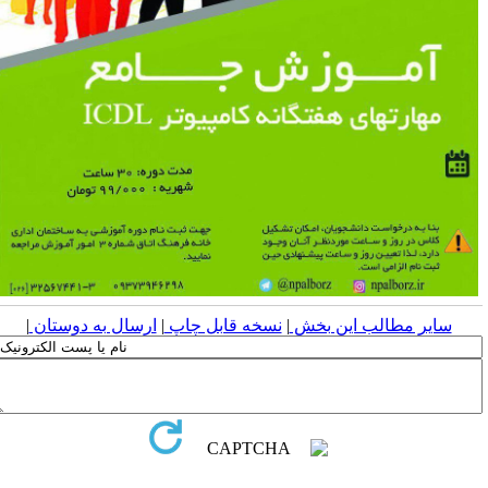
سایر مطالب این بخش
|
نسخه قابل چاپ
|
ارسال به دوستان
|