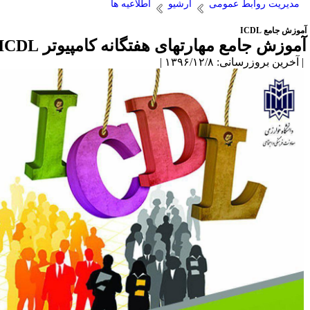
مدیریت روابط عمومی
آرشیو
اطلاعیه ها
وزش جامع ICDL
موزش جامع مهارتهای هفتگانه کامپیوتر ICDL
آخرین بروزرسانی: ۱۳۹۶/۱۲/۸ |